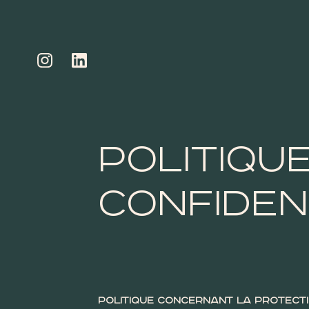
Politiqu
confiden
Politique concernant la protecti