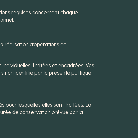
tions requises concernant chaque
onnel.
a réalisation d’opérations de
individuelles, limitées et encadrées. Vos
non identifié par la présente politique
pour lesquelles elles sont traitées. La
durée de conservation prévue par la