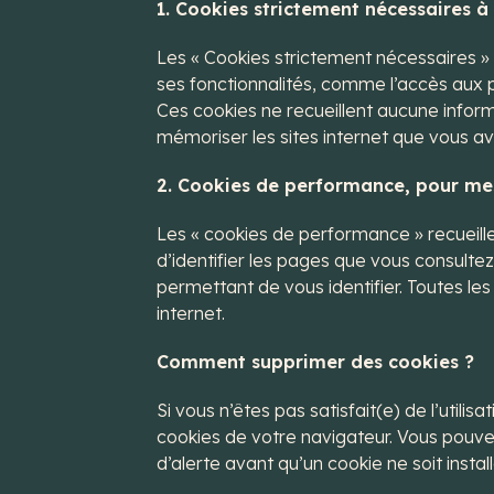
1. Cookies strictement nécessaires à
Les « Cookies strictement nécessaires » s
ses fonctionnalités, comme l’accès aux p
Ces cookies ne recueillent aucune inform
mémoriser les sites internet que vous ave
2. Cookies de performance, pour me
Les « cookies de performance » recueille
d’identifier les pages que vous consulte
permettant de vous identifier. Toutes le
internet.
Comment supprimer des cookies ?
Si vous n’êtes pas satisfait(e) de l’utili
cookies de votre navigateur. Vous pouve
d’alerte avant qu’un cookie ne soit instal