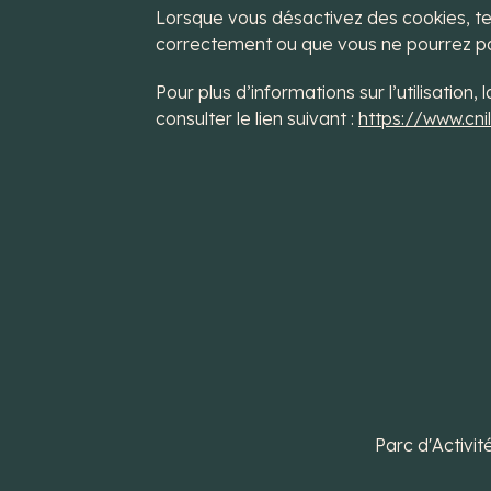
Lorsque vous désactivez des cookies, te
correctement ou que vous ne pourrez pas 
Pour plus d’informations sur l’utilisation
consulter le lien suivant :
https://www.cnil
Parc d'Activi