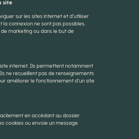
 site
er sur les sites internet et d’utiliser
t la connexion ne sont pas possibles.
s de marketing ou dans le but de
 site internet. Ils permettent notamment
 Ils ne recueillent pas de renseignements
our améliorer le fonctionnement d’un site
er facilement en accédant au dossier
 les cookies ou envoie un message