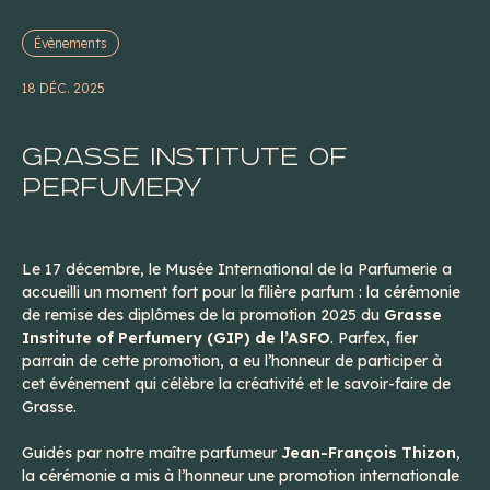
Évènements
18 DÉC. 2025
Grasse Institute of
Perfumery
Le 17 décembre, le Musée International de la Parfumerie a
accueilli un moment fort pour la filière parfum : la cérémonie
de remise des diplômes de la promotion 2025 du
Grasse
Institute of Perfumery (GIP) de l’ASFO
. Parfex, fier
parrain de cette promotion, a eu l’honneur de participer à
cet événement qui célèbre la créativité et le savoir-faire de
Grasse.
Guidés par notre maître parfumeur
Jean-François Thizon
,
la cérémonie a mis à l’honneur une promotion internationale