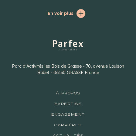
En voir plus
Parc d'Activités les Bois de Grasse - 70, avenue Louison
Bobet - 06130 GRASSE France
À PROPOS
EXPERTISE
ENGAGEMENT
CARRIÈRES
ACTUALITÉS