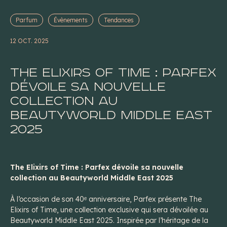
Parfum
Évènements
Tendances
12 OCT. 2025
The Elixirs of Time : Parfex
dévoile sa nouvelle
collection au
Beautyworld Middle East
2025
The Elixirs of Time : Parfex dévoile sa nouvelle
collection au Beautyworld Middle East 2025
À l’occasion de son 40ᵉ anniversaire, Parfex présente
The
Elixirs of Time
, une collection exclusive qui sera dévoilée au
Beautyworld Middle East 2025. Inspirée par l’héritage de la