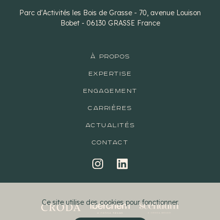
Parc d'Activités les Bois de Grasse - 70, avenue Louison
Bobet - 06130 GRASSE France
À PROPOS
EXPERTISE
ENGAGEMENT
CARRIÈRES
ACTUALITÉS
CONTACT
Ce site utilise des cookies pour fonctionner.