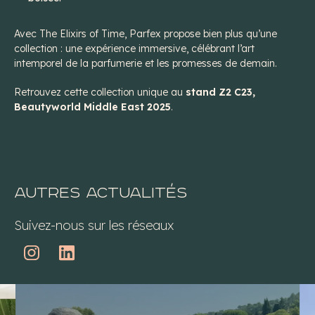
Avec
The Elixirs of Time
, Parfex propose bien plus qu’une
collection : une expérience immersive, célébrant l’art
intemporel de la parfumerie et les promesses de demain.
Retrouvez cette collection unique au
stand Z2 C23,
Beautyworld Middle East 2025
.
Autres actualités
Suivez-nous sur les réseaux